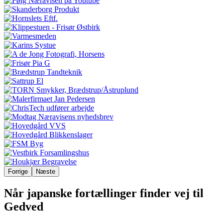
Forrige
Næste
Når japanske fortællinger finder vej til
Gedved