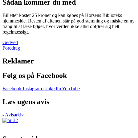
Sådan kommer du med
Billetter koster 25 kroner og kan købes på Horsens Biblioteks
hjemmeside. Resten af aftenen står på god stemning og måske en ny
trang til at læse bøger, hvor verden ikke altid opfører sig helt
regelmæssigt.
Gedved
Foredrag
Reklamer
Følg os på Facebook
Facebook
Instagram
LinkedIn
YouTube
Læs ugens avis
- Avisarkiv