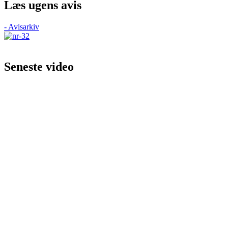
Læs ugens avis
- Avisarkiv
Seneste video