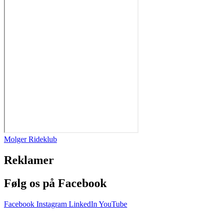
Molger Rideklub
Reklamer
Følg os på Facebook
Facebook
Instagram
LinkedIn
YouTube