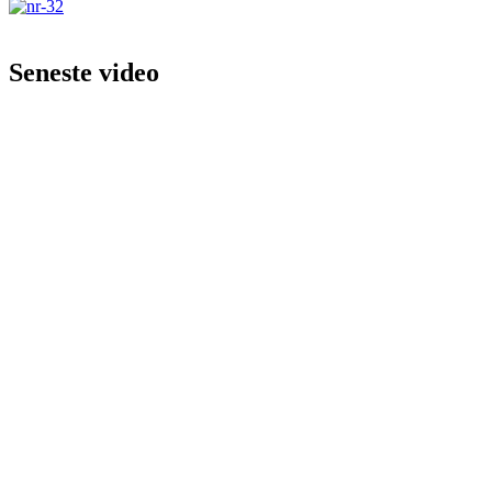
Seneste video