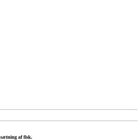
sætning af fisk.