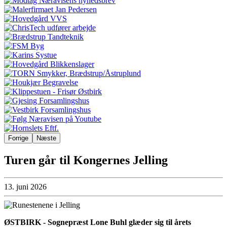
Forrige
Næste
Turen går til Kongernes Jelling
13. juni 2026
ØSTBIRK - Sognepræst Lone Buhl glæder sig til årets