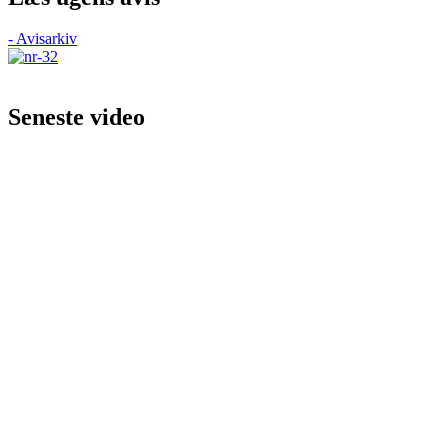
- Avisarkiv
Seneste video