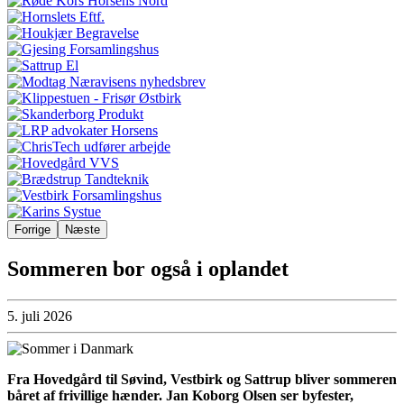
Forrige
Næste
Sommeren bor også i oplandet
5. juli 2026
Fra Hovedgård til Søvind, Vestbirk og Sattrup bliver sommeren
båret af frivillige hænder. Jan Koborg Olsen ser byfester,