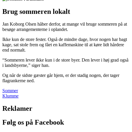
Brug sommeren lokalt
Jan Koborg Olsen håber derfor, at mange vil bruge sommeren på at
besøge arrangementerne i oplandet.
Ikke kun de store fester. Også de mindre dage, hvor nogen har bagt
kage, sat stole frem og fået en kaffemaskine til at køre lidt hårdere
end normalt.
“Sommeren lever ikke kun i de store byer. Den lever i høj grad også
i landsbyerne,” siger han.
Og når de sidste gæster går hjem, er der stadig nogen, der tager
flagrankerne ned.
Sommer
Klumme
Reklamer
Følg os på Facebook