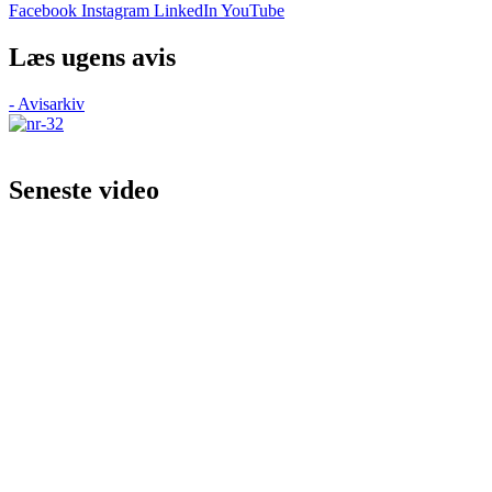
Facebook
Instagram
LinkedIn
YouTube
Læs ugens avis
- Avisarkiv
Seneste video