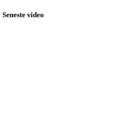
Seneste video