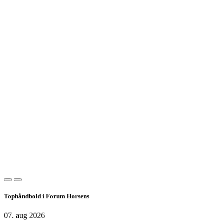
Tophåndbold i Forum Horsens
07. aug 2026