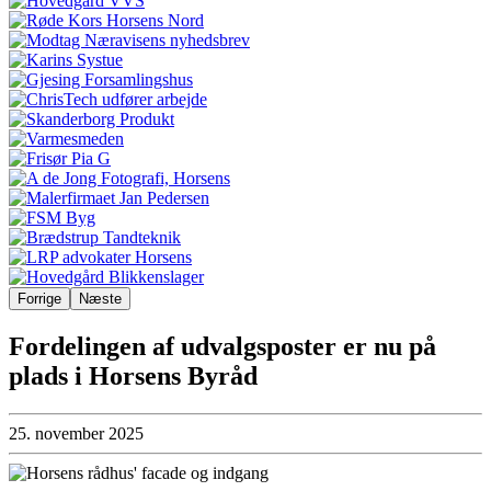
Forrige
Næste
Fordelingen af udvalgsposter er nu på
plads i Horsens Byråd
25. november 2025