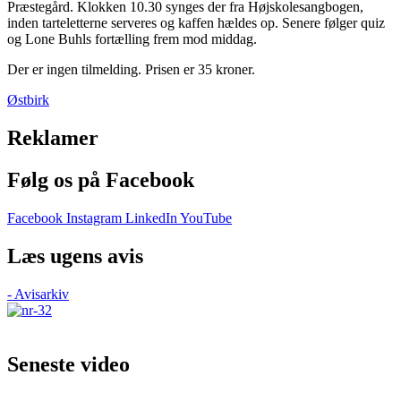
Præstegård. Klokken 10.30 synges der fra Højskolesangbogen,
inden tarteletterne serveres og kaffen hældes op. Senere følger quiz
og Lone Buhls fortælling frem mod middag.
Der er ingen tilmelding. Prisen er 35 kroner.
Østbirk
Reklamer
Følg os på Facebook
Facebook
Instagram
LinkedIn
YouTube
Læs ugens avis
- Avisarkiv
Seneste video