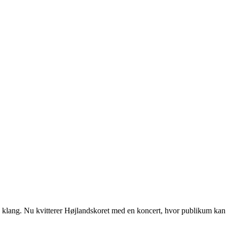
klang. Nu kvitterer Højlandskoret med en koncert, hvor publikum kan 