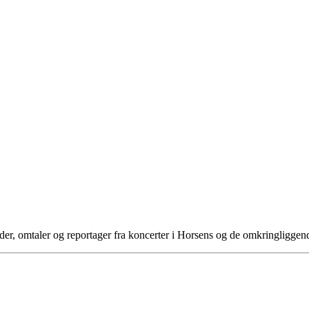
der, omtaler og reportager fra koncerter i Horsens og de omkringliggen