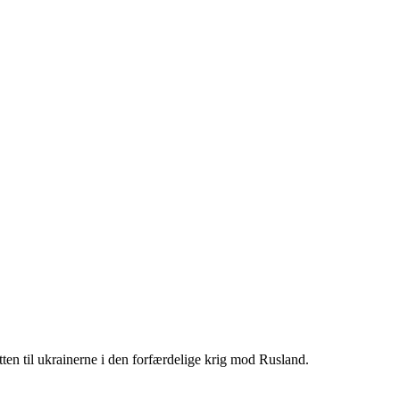
n til ukrainerne i den forfærdelige krig mod Rusland.