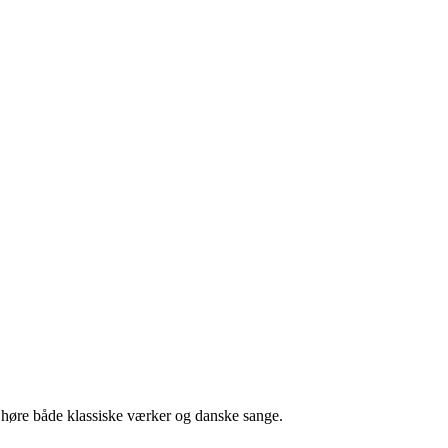
høre både klassiske værker og danske sange.