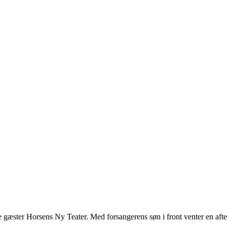
ie gæster Horsens Ny Teater. Med forsangerens søn i front venter en a