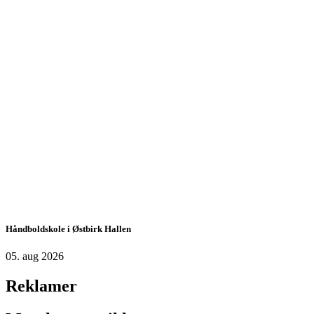
Håndboldskole i Østbirk Hallen
05. aug 2026
Reklamer