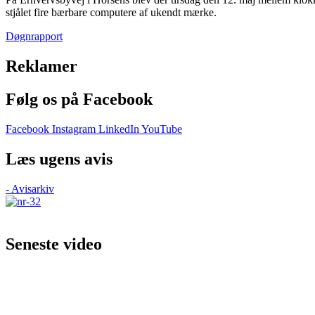
stjålet fire bærbare computere af ukendt mærke.
Døgnrapport
Reklamer
Følg os på Facebook
Facebook
Instagram
LinkedIn
YouTube
Læs ugens avis
- Avisarkiv
Seneste video