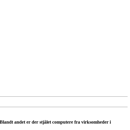
. Blandt andet er der stjålet computere fra virksomheder i