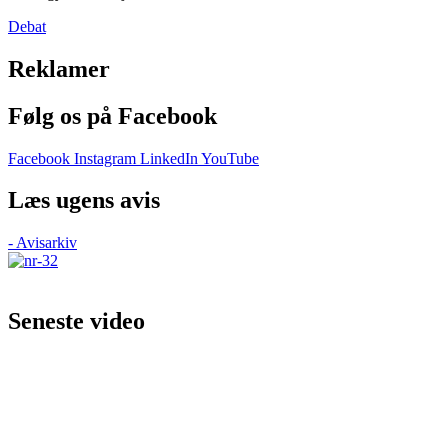
Debat
Reklamer
Følg os på Facebook
Facebook
Instagram
LinkedIn
YouTube
Læs ugens avis
- Avisarkiv
Seneste video