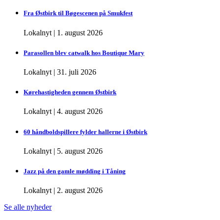
Fra Østbirk til Bøgescenen på Smukfest
Lokalnyt
|
1. august 2026
Parasollen blev catwalk hos Boutique Mary
Lokalnyt
|
31. juli 2026
Kørehastigheden gennem Østbirk
Lokalnyt
|
4. august 2026
60 håndboldspillere fylder hallerne i Østbirk
Lokalnyt
|
5. august 2026
Jazz på den gamle mødding i Tåning
Lokalnyt
|
2. august 2026
Se alle nyheder