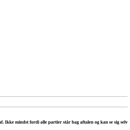
Ikke mindst fordi alle partier står bag aftalen og kan se sig selv