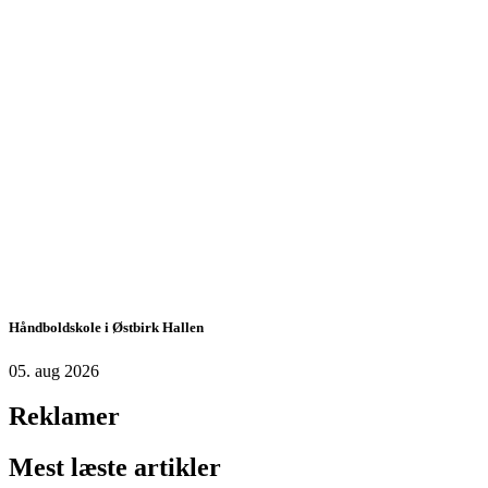
Håndboldskole i Østbirk Hallen
05. aug 2026
Reklamer
Mest læste artikler